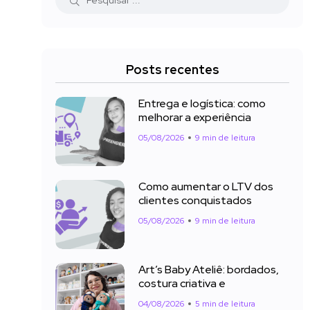
Posts recentes
Entrega e logística: como
melhorar a experiência
05/08/2026
9 min de leitura
Como aumentar o LTV dos
clientes conquistados
05/08/2026
9 min de leitura
Art’s Baby Ateliê: bordados,
costura criativa e
04/08/2026
5 min de leitura