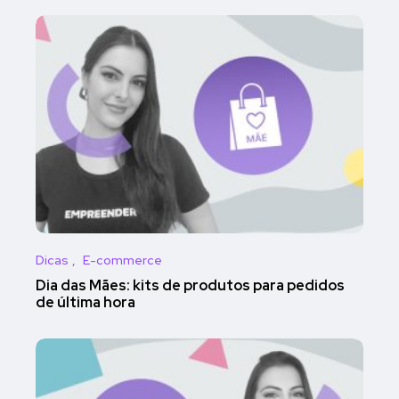
Dicas
E-commerce
Dia das Mães: kits de produtos para pedidos
de última hora