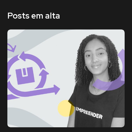
Posts em alta