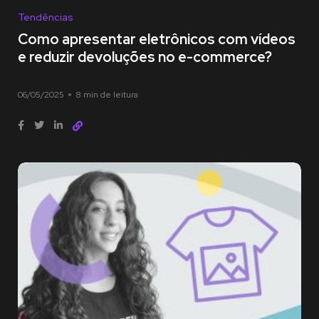
Tendências
Como apresentar eletrônicos com vídeos
e reduzir devoluções no e-commerce?
06/05/2025
8 min de leitura