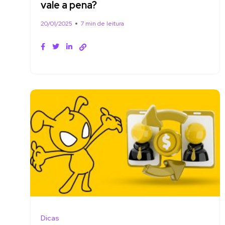
vale a pena?
20/01/2025
7 min de leitura
Dicas