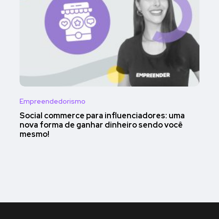
Empreendedorismo
Social commerce para influenciadores: uma
nova forma de ganhar dinheiro sendo você
mesmo!