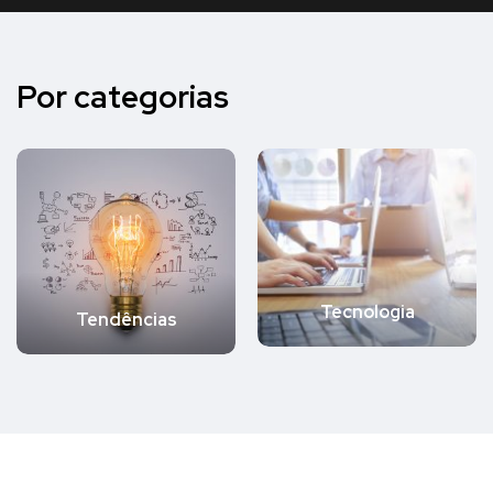
Por categorias
Tecnologia
Tendências