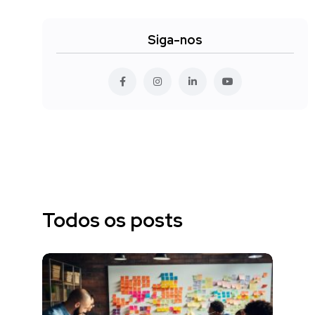
Siga-nos
Todos os posts