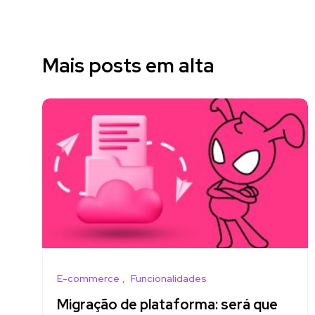
Mais posts em alta
E-commerce
Funcionalidades
Migração de plataforma: será que