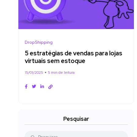
DropShipping
5 estratégias de vendas para lojas
virtuais sem estoque
15/01/2025
5 min de leitura
Pesquisar