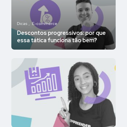
Dicas
E-commerce
Descontos progressivos: por que
essa tática funciona tão bem?