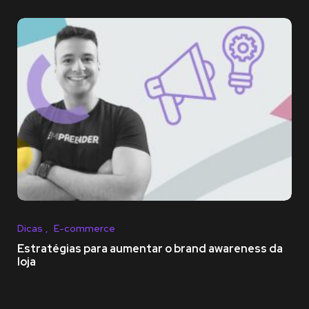
Dicas
E-commerce
Estratégias para aumentar o brand awareness da
loja