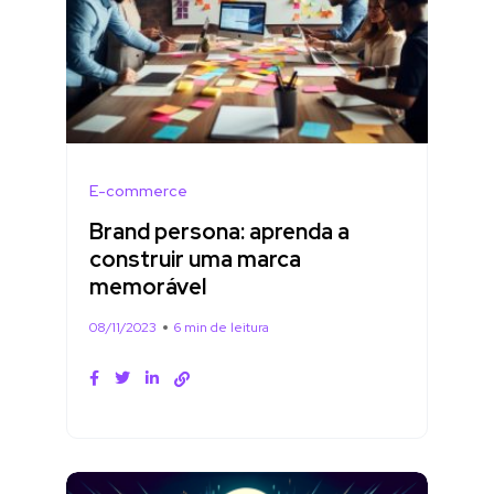
E-commerce
Brand persona: aprenda a
construir uma marca
memorável
08/11/2023
6 min de leitura