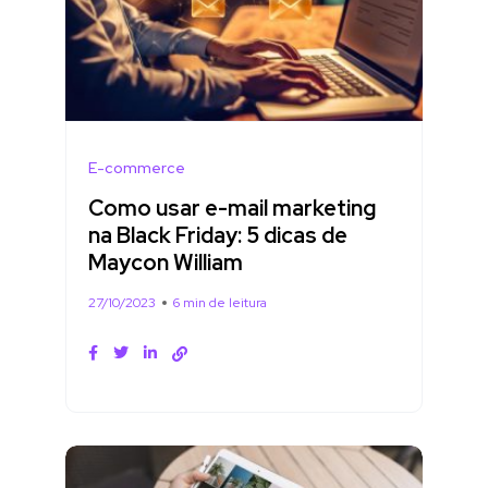
E-commerce
Como usar e-mail marketing
na Black Friday: 5 dicas de
Maycon William
27/10/2023
6 min de leitura