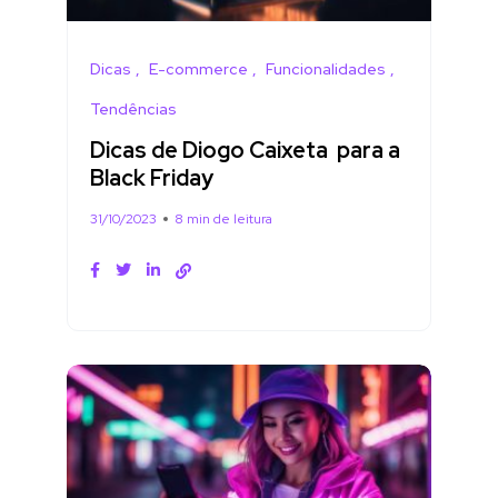
Dicas
E-commerce
Funcionalidades
Tendências
Dicas de Diogo Caixeta para a
Black Friday
31/10/2023
8 min de leitura