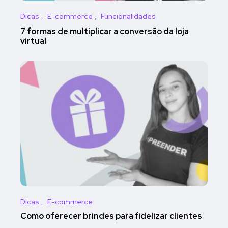
Dicas
E-commerce
Funcionalidades
7 formas de multiplicar a conversão da loja
virtual
Dicas
E-commerce
Como oferecer brindes para fidelizar clientes