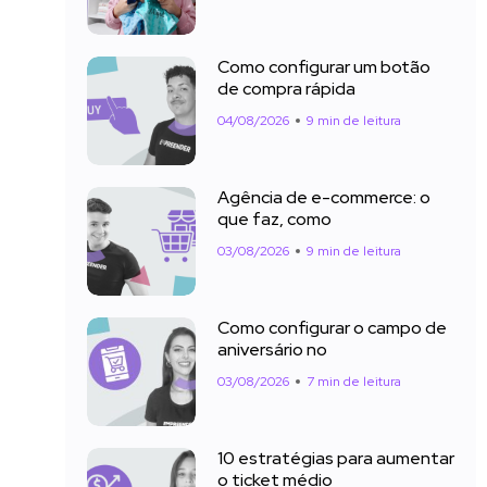
Como configurar um botão
de compra rápida
04/08/2026
9 min de leitura
Agência de e-commerce: o
que faz, como
03/08/2026
9 min de leitura
Como configurar o campo de
aniversário no
03/08/2026
7 min de leitura
10 estratégias para aumentar
o ticket médio