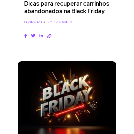
Dicas para recuperar carrinhos
abandonados na Black Friday
06/11/2023
6 min de leitura