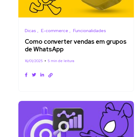
Dicas
E-commerce
Funcionalidades
Como converter vendas em grupos
de WhatsApp
16/01/2025
5 min de leitura