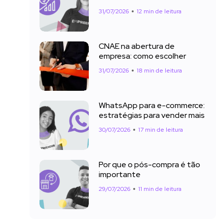
31/07/2026
12 min de leitura
CNAE na abertura de
empresa: como escolher
31/07/2026
18 min de leitura
WhatsApp para e-commerce:
estratégias para vender mais
30/07/2026
17 min de leitura
Por que o pós-compra é tão
importante
29/07/2026
11 min de leitura