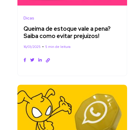
Dicas
Queima de estoque vale a pena?
Saiba como evitar prejuízos!
16/01/2025
5 min de leitura