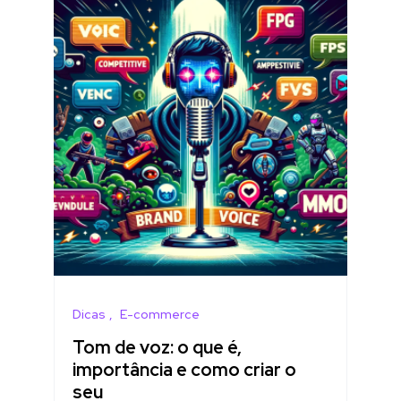
Dicas
E-commerce
Tom de voz: o que é,
importância e como criar o
seu