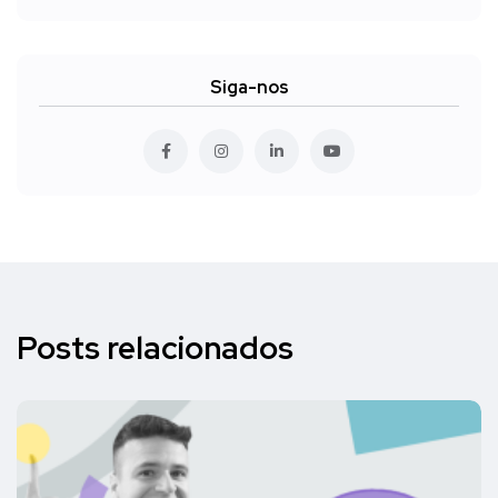
Siga-nos
Posts relacionados