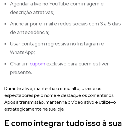
Agendar a live no YouTube com imagem e
descrição atrativas;
Anunciar por e-mail e redes sociais com 3 a 5 dias
de antecedência;
Usar contagem regressiva no Instagram e
WhatsApp;
Criar um
cupom
exclusivo para quem estiver
presente.
Durante a live, mantenha o ritmo alto, chame os
espectadores pelo nome e destaque os comentários.
Após a transmissão, mantenha o vídeo ativo e utilize-o
estrategicamente na sua loja.
E como integrar tudo isso à sua