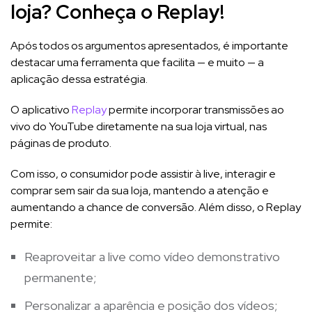
loja? Conheça o Replay!
Após todos os argumentos apresentados, é importante
destacar uma ferramenta que facilita — e muito — a
aplicação dessa estratégia.
O aplicativo
Replay
permite incorporar transmissões ao
vivo do YouTube diretamente na sua loja virtual, nas
páginas de produto.
Com isso, o consumidor pode assistir à live, interagir e
comprar sem sair da sua loja, mantendo a atenção e
aumentando a chance de conversão. Além disso, o Replay
permite:
Reaproveitar a live como vídeo demonstrativo
permanente;
Personalizar a aparência e posição dos vídeos;