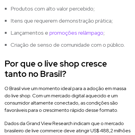
Produtos com alto valor percebido;
Itens que requerem demonstração prática;
Lançamentos e
promoções relâmpago
;
Criação de senso de comunidade com o público.
Por que o live shop cresce
tanto no Brasil?
O Brasil vive um momento ideal para a adoção em massa
do live shop. Com um mercado digital aquecido e um
consumidor altamente conectado, as condições são
favoráveis para o crescimento rápido desse formato.
Dados da Grand View Research indicam que o mercado
brasileiro de live commerce deve atingir US$ 488,2 milhões