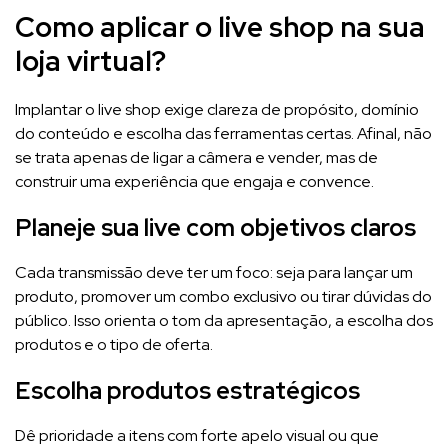
Como aplicar o live shop na sua
loja virtual?
Implantar o live shop exige clareza de propósito, domínio
do conteúdo e escolha das ferramentas certas. Afinal, não
se trata apenas de ligar a câmera e vender, mas de
construir uma experiência que engaja e convence.
Planeje sua live com objetivos claros
Cada transmissão deve ter um foco: seja para lançar um
produto, promover um combo exclusivo ou tirar dúvidas do
público. Isso orienta o tom da apresentação, a escolha dos
produtos e o tipo de oferta.
Escolha produtos estratégicos
Dê prioridade a itens com forte apelo visual ou que