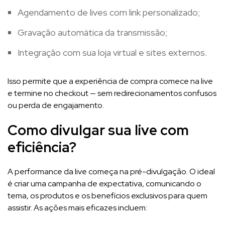
Agendamento de lives com link personalizado;
Gravação automática da transmissão;
Integração com sua loja virtual e sites externos.
Isso permite que a experiência de compra comece na live
e termine no checkout — sem redirecionamentos confusos
ou perda de engajamento.
Como divulgar sua live com
eficiência?
A performance da live começa na pré-divulgação. O ideal
é criar uma campanha de expectativa, comunicando o
tema, os produtos e os benefícios exclusivos para quem
assistir. As ações mais eficazes incluem: