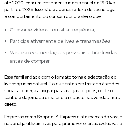
até 2030, com um crescimento médio anual de 21,9% a
partir de 2025. Isso não é apenas reflexo de tecnologia —
é comportamento do consumidor brasileiro que:
Consome vídeos com alta frequência;
Participa ativamente de lives e transmissões;
Valoriza recomendações pessoais e tira dúvidas
antes de comprar.
Essa familiaridade com o formato torna a adaptação ao
live shop mais natural. E o que antes era limitado às redes
sociais, começa a migrar para as lojas próprias, onde o
controle da jornada é maior e o impacto nas vendas, mais
direto.
Empresas como Shopee, AliExpress e até marcas do varejo
nacional já utilizam lives para promover ofertas exclusivas e