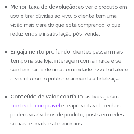
Menor taxa de devolução:
ao ver o produto em
uso e tirar dúvidas ao vivo, o cliente tem uma
visão mais clara do que está comprando, o que
reduz erros e insatisfação pós-venda.
Engajamento profundo
: clientes passam mais
tempo na sua loja, interagem com a marca e se
sentem parte de uma comunidade. Isso fortalece
o vínculo com o público e aumenta a fidelização.
Conteúdo de valor contínuo
: as lives geram
conteúdo comprável
e reaproveitável: trechos
podem virar vídeos de produto, posts em redes
sociais, e-mails e até anúncios.