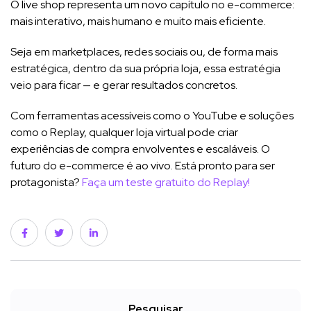
O live shop representa um novo capítulo no e-commerce:
mais interativo, mais humano e muito mais eficiente.
Seja em marketplaces, redes sociais ou, de forma mais
estratégica, dentro da sua própria loja, essa estratégia
veio para ficar — e gerar resultados concretos.
Com ferramentas acessíveis como o YouTube e soluções
como o Replay, qualquer loja virtual pode criar
experiências de compra envolventes e escaláveis. O
futuro do e-commerce é ao vivo. Está pronto para ser
protagonista?
Faça um teste gratuito do Replay!
Pesquisar