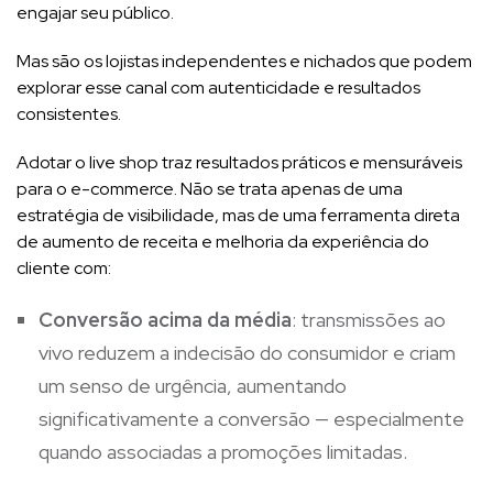
engajar seu público.
Mas são os lojistas independentes e nichados que podem
explorar esse canal com autenticidade e resultados
consistentes.
Adotar o live shop traz resultados práticos e mensuráveis
para o e-commerce. Não se trata apenas de uma
estratégia de visibilidade, mas de uma ferramenta direta
de aumento de receita e melhoria da experiência do
cliente com:
Conversão acima da média
: transmissões ao
vivo reduzem a indecisão do consumidor e criam
um senso de urgência, aumentando
significativamente a conversão — especialmente
quando associadas a promoções limitadas.