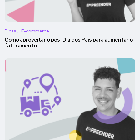
Dicas
E-commerce
Como aproveitar o pós-Dia dos Pais para aumentar o
faturamento