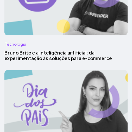
Tecnologia
Bruno Brito e a inteligência artificial: da
experimentação às soluções para e-commerce