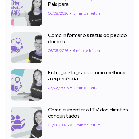
Pais para
06/08/2026
8 min de leitura
Como informar o status do pedido
durante
06/08/2026
6 min de leitura
Entrega e logística: como melhorar
a experiência
05/08/2026
9 min de leitura
Como aumentar o LTV dos clientes
conquistados
05/08/2026
9 min de leitura