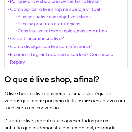
Por que o live shop cresce tanto no Brasil?
Como aplicar o live shop na sua loja virtual?
Planeje sua live com objetivos claros
Escolha produtos estratégicos
Construa um roteiro simples, mas com ritmo
Onde transmitir sua live?
Como divulgar sua live com eficiência?
E como integrar tudo isso à sua loja? Conheça o
Replay!
O que é live shop, afinal?
O live shop, ou live commerce, é uma estratégia de
vendas que ocorre por meio de transmissões ao vivo com
foco direto em conversão.
Durante a live, produtos são apresentados por um
anfitrião que os demonstra em tempo real, responde