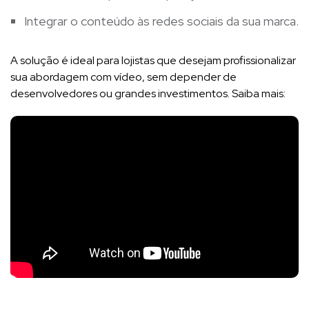
Integrar o conteúdo às redes sociais da sua marca.
A solução é ideal para lojistas que desejam profissionalizar
sua abordagem com vídeo, sem depender de
desenvolvedores ou grandes investimentos. Saiba mais: