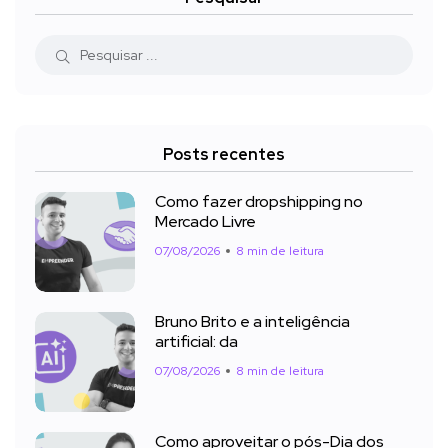
Posts recentes
Como fazer dropshipping no
Mercado Livre
07/08/2026
8 min de leitura
Bruno Brito e a inteligência
artificial: da
07/08/2026
8 min de leitura
Como aproveitar o pós-Dia dos