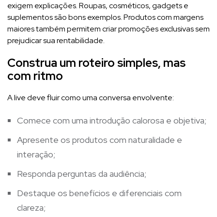
exigem explicações. Roupas, cosméticos, gadgets e
suplementos são bons exemplos. Produtos com margens
maiores também permitem criar promoções exclusivas sem
prejudicar sua rentabilidade.
Construa um roteiro simples, mas
com ritmo
A live deve fluir como uma conversa envolvente:
Comece com uma introdução calorosa e objetiva;
Apresente os produtos com naturalidade e
interação;
Responda perguntas da audiência;
Destaque os benefícios e diferenciais com
clareza;