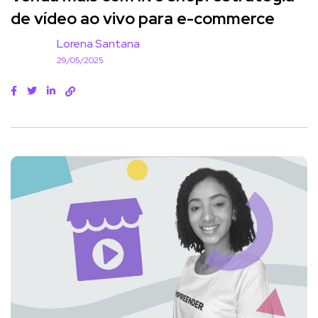
de vídeo ao vivo para e-commerce
Lorena Santana
29/05/2025