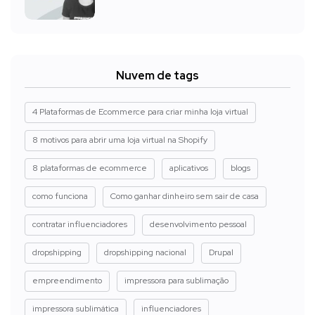
Nuvem de tags
4 Plataformas de Ecommerce para criar minha loja virtual
8 motivos para abrir uma loja virtual na Shopify
8 plataformas de ecommerce
aplicativos
blogs
como funciona
Como ganhar dinheiro sem sair de casa
contratar influenciadores
desenvolvimento pessoal
dropshipping
dropshipping nacional
Drupal
empreendimento
impressora para sublimação
impressora sublimática
influenciadores