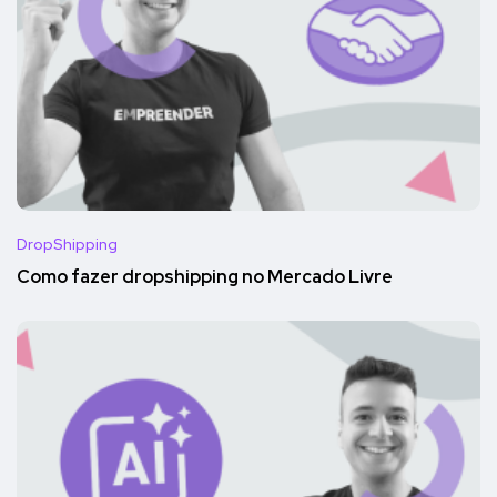
DropShipping
Como fazer dropshipping no Mercado Livre