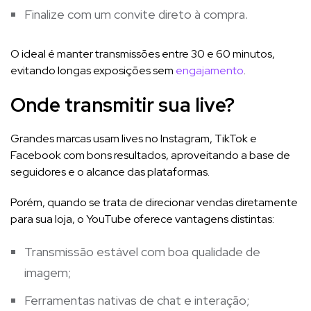
Finalize com um convite direto à compra.
O ideal é manter transmissões entre 30 e 60 minutos,
evitando longas exposições sem
engajamento
.
Onde transmitir sua live?
Grandes marcas usam lives no Instagram, TikTok e
Facebook com bons resultados, aproveitando a base de
seguidores e o alcance das plataformas.
Porém, quando se trata de direcionar vendas diretamente
para sua loja, o YouTube oferece vantagens distintas:
Transmissão estável com boa qualidade de
imagem;
Ferramentas nativas de chat e interação;