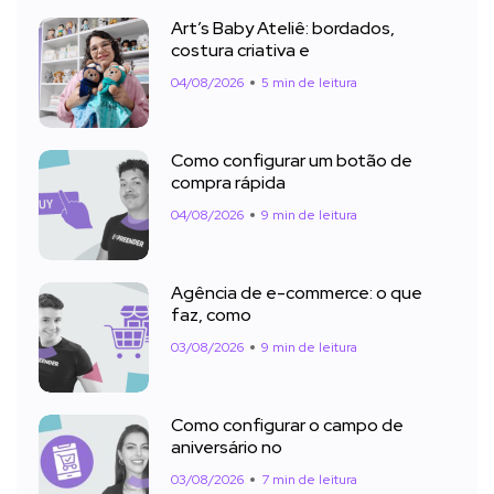
Art’s Baby Ateliê: bordados,
costura criativa e
04/08/2026
5 min de leitura
Como configurar um botão de
compra rápida
04/08/2026
9 min de leitura
Agência de e-commerce: o que
faz, como
03/08/2026
9 min de leitura
Como configurar o campo de
aniversário no
03/08/2026
7 min de leitura