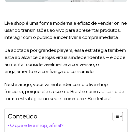
Live shop é uma forma moderna e eficaz de vender online
usando transmissões ao vivo para apresentar produtos,
interagir com o público e incentivar a compra imediata.
Já adotada por grandes players, essa estratégia também
está ao alcance de lojas virtuais independentes — e pode
aumentar consideravelmente a conversão, o
engajamento e a confiança do consumidor.
Neste artigo, você vai entender como o live shop
funciona, porque ele cresce no Brasil e como aplicá-lo de
forma estratégica no seu e-commerce. Boa leitura!
Conteúdo
O que é live shop, afinal?